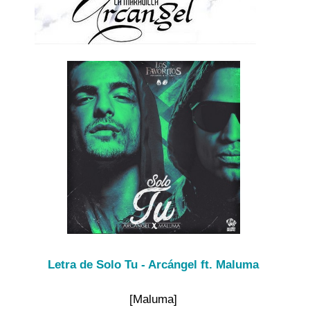
Letra de Solo Tu - Arcángel ft. Maluma
[Maluma]