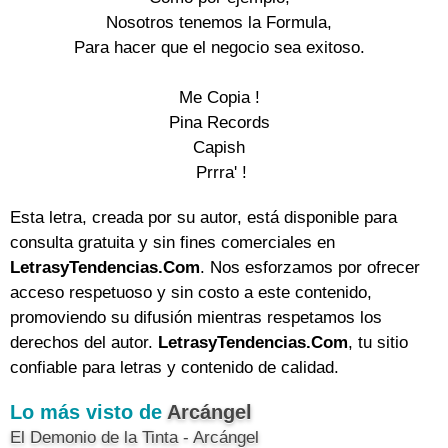
Nosotros tenemos la Formula, 

Para hacer que el negocio sea exitoso. 

Me Copia ! 

Pina Records 

Capish 

Prrra' !
Esta letra, creada por su autor, está disponible para
consulta gratuita y sin fines comerciales en
LetrasyTendencias.Com
. Nos esforzamos por ofrecer
acceso respetuoso y sin costo a este contenido,
promoviendo su difusión mientras respetamos los
derechos del autor.
LetrasyTendencias.Com
, tu sitio
confiable para letras y contenido de calidad.
Lo más visto de
Arcángel
El Demonio de la Tinta - Arcángel