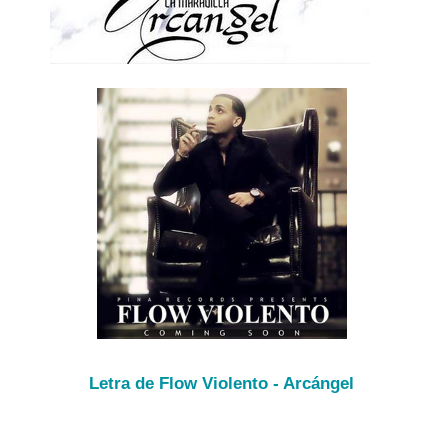
Letra de Flow Violento - Arcángel