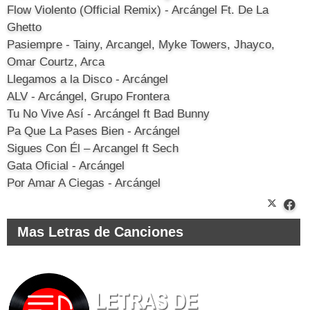
Flow Violento (Official Remix) - Arcángel Ft. De La
Ghetto
Pasiempre - Tainy, Arcangel, Myke Towers, Jhayco,
Omar Courtz, Arca
Llegamos a la Disco - Arcángel
ALV - Arcángel, Grupo Frontera
Tu No Vive Así - Arcángel ft Bad Bunny
Pa Que La Pases Bien - Arcángel
Sigues Con Él – Arcangel ft Sech
Gata Oficial - Arcángel
Por Amar A Ciegas - Arcángel
Mas Letras de Canciones