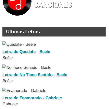
Ultimas Letras
Letra de Quedate - Beele
Beéle
Letra de No Tiene Sentido - Beele
Beéle
Letra de Enamorado - Gabriele
Gabriele