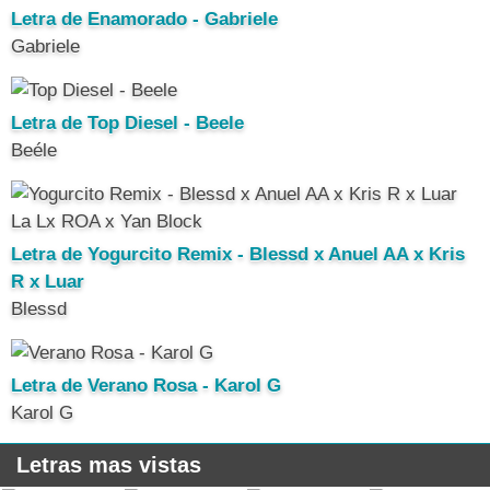
Letra de Enamorado - Gabriele
Gabriele
Letra de Top Diesel - Beele
Beéle
Letra de Yogurcito Remix - Blessd x Anuel AA x Kris
R x Luar
Blessd
Letra de Verano Rosa - Karol G
Karol G
Letras mas vistas