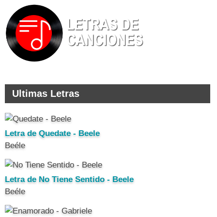
Ultimas Letras
Letra de Quedate - Beele
Beéle
Letra de No Tiene Sentido - Beele
Beéle