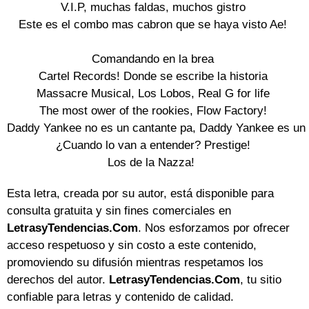
V.I.P, muchas faldas, muchos gistro

Este es el combo mas cabron que se haya visto Ae!

Comandando en la brea

Cartel Records! Donde se escribe la historia

Massacre Musical, Los Lobos, Real G for life

The most ower of the rookies, Flow Factory!

Daddy Yankee no es un cantante pa, Daddy Yankee es un 
¿Cuando lo van a entender? Prestige!

Los de la Nazza! 
Esta letra, creada por su autor, está disponible para
consulta gratuita y sin fines comerciales en
LetrasyTendencias.Com
. Nos esforzamos por ofrecer
acceso respetuoso y sin costo a este contenido,
promoviendo su difusión mientras respetamos los
derechos del autor.
LetrasyTendencias.Com
, tu sitio
confiable para letras y contenido de calidad.