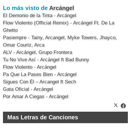
Lo más visto de
Arcángel
El Demonio de la Tinta - Arcángel
Flow Violento (Official Remix) - Arcángel Ft. De La
Ghetto
Pasiempre - Tainy, Arcangel, Myke Towers, Jhayco,
Omar Courtz, Arca
ALV - Arcángel, Grupo Frontera
Tu No Vive Así - Arcángel ft Bad Bunny
Flow Violento - Arcángel
Pa Que La Pases Bien - Arcángel
Sigues Con Él – Arcangel ft Sech
Gata Oficial - Arcángel
Por Amar A Ciegas - Arcángel
Mas Letras de Canciones