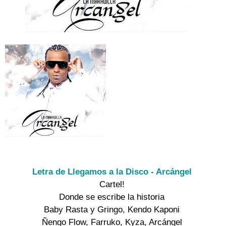
Letra de Llegamos a la Disco - Arcángel
Cartel!

Donde se escribe la historia

Baby Rasta y Gringo, Kendo Kaponi

Ñengo Flow, Farruko, Kyza, Arcángel
