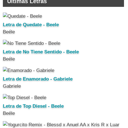
Ultimas Letras
Letra de Quedate - Beele
Beéle
Letra de No Tiene Sentido - Beele
Beéle
Letra de Enamorado - Gabriele
Gabriele
Letra de Top Diesel - Beele
Beéle