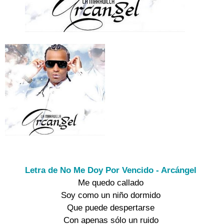
Letra de No Me Doy Por Vencido - Arcángel
Me quedo callado

Soy como un niño dormido

Que puede despertarse

Con apenas sólo un ruido
