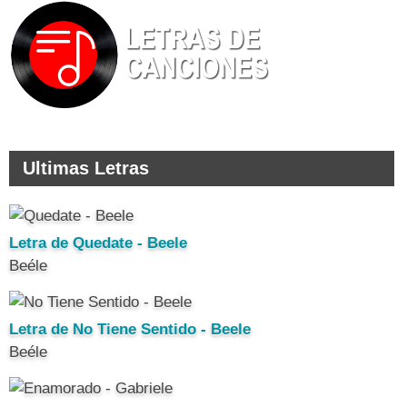
Ultimas Letras
Letra de Quedate - Beele
Beéle
Letra de No Tiene Sentido - Beele
Beéle