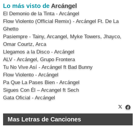
Lo más visto de
Arcángel
El Demonio de la Tinta - Arcángel
Flow Violento (Official Remix) - Arcángel Ft. De La
Ghetto
Pasiempre - Tainy, Arcangel, Myke Towers, Jhayco,
Omar Courtz, Arca
Llegamos a la Disco - Arcángel
ALV - Arcángel, Grupo Frontera
Tu No Vive Así - Arcángel ft Bad Bunny
Flow Violento - Arcángel
Pa Que La Pases Bien - Arcángel
Sigues Con Él – Arcangel ft Sech
Gata Oficial - Arcángel
Mas Letras de Canciones