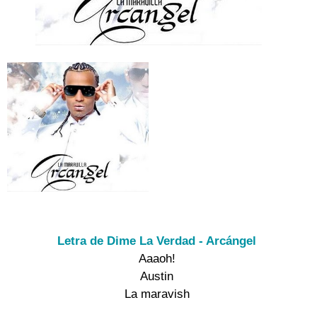
Letra de Dime La Verdad - Arcángel
Aaaoh!

Austin

La maravish
