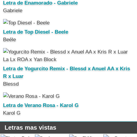
Letra de Enamorado - Gabriele
Gabriele
Letra de Top Diesel - Beele
Beéle
Letra de Yogurcito Remix - Blessd x Anuel AA x Kris
R x Luar
Blessd
Letra de Verano Rosa - Karol G
Karol G
Letras mas vistas