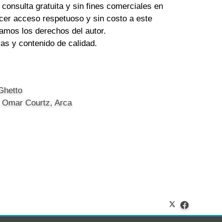
 consulta gratuita y sin fines comerciales en
cer acceso respetuoso y sin costo a este
amos los derechos del autor.
tras y contenido de calidad.
 Ghetto
, Omar Courtz, Arca