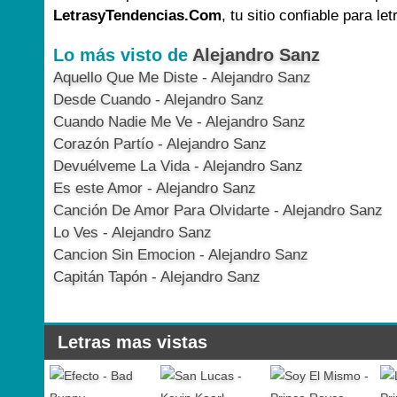
LetrasyTendencias.Com
, tu sitio confiable para le
Lo más visto de
Alejandro Sanz
Aquello Que Me Diste - Alejandro Sanz
Desde Cuando - Alejandro Sanz
Cuando Nadie Me Ve - Alejandro Sanz
Corazón Partío - Alejandro Sanz
Devuélveme La Vida - Alejandro Sanz
Es este Amor - Alejandro Sanz
Canción De Amor Para Olvidarte - Alejandro Sanz
Lo Ves - Alejandro Sanz
Cancion Sin Emocion - Alejandro Sanz
Capitán Tapón - Alejandro Sanz
Letras mas vistas