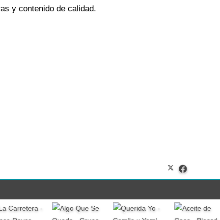
tras y contenido de calidad.