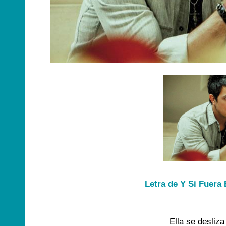
Letra de Y Si Fuera 
Ella se desliza