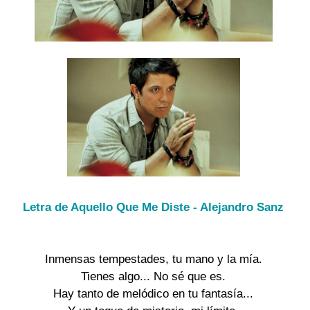
Letra de Aquello Que Me Diste - Alejandro Sanz
Inmensas tempestades, tu mano y la mía.

Tienes algo... No sé que es.

Hay tanto de melódico en tu fantasía...
