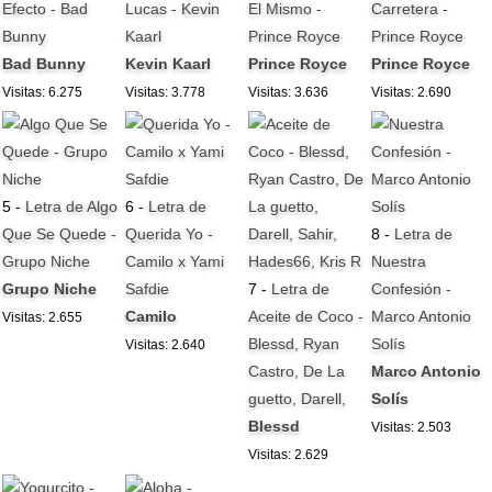
Efecto - Bad
Lucas - Kevin
El Mismo -
Carretera -
Bunny
Kaarl
Prince Royce
Prince Royce
Bad Bunny
Kevin Kaarl
Prince Royce
Prince Royce
Visitas: 6.275
Visitas: 3.778
Visitas: 3.636
Visitas: 2.690
5 -
Letra de Algo
6 -
Letra de
Que Se Quede -
Querida Yo -
8 -
Letra de
Grupo Niche
Camilo x Yami
Nuestra
Grupo Niche
Safdie
7 -
Letra de
Confesión -
Camilo
Aceite de Coco -
Marco Antonio
Visitas: 2.655
Blessd, Ryan
Solís
Visitas: 2.640
Castro, De La
Marco Antonio
guetto, Darell,
Solís
Blessd
Visitas: 2.503
Visitas: 2.629