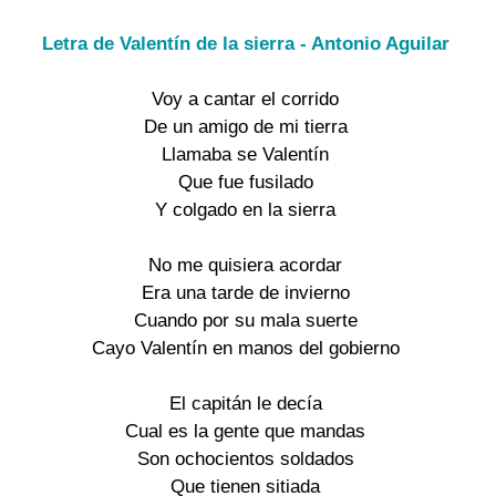
Letra de Valentín de la sierra - Antonio Aguilar
Voy a cantar el corrido
De un amigo de mi tierra
Llamaba se Valentín
Que fue fusilado
Y colgado en la sierra
No me quisiera acordar
Era una tarde de invierno
Cuando por su mala suerte
Cayo Valentín en manos del gobierno
El capitán le decía
Cual es la gente que mandas
Son ochocientos soldados
Que tienen sitiada