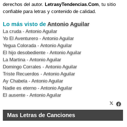
derechos del autor.
LetrasyTendencias.Com
, tu sitio
confiable para letras y contenido de calidad.
Lo más visto de
Antonio Aguilar
La cruda - Antonio Aguilar
Yo El Aventurero - Antonio Aguilar
Yegua Colorada - Antonio Aguilar
El hijo desobediente - Antonio Aguilar
La Martina - Antonio Aguilar
Domingo Corrales - Antonio Aguilar
Triste Recuerdos - Antonio Aguilar
Ay Chabela - Antonio Aguilar
Nadie es eterno - Antonio Aguilar
El ausente - Antonio Aguilar
Mas Letras de Canciones