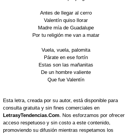
Antes de llegar al cerro
Valentín quiso llorar
Madre mía de Guadalupe
Por tu religión me van a matar
Vuela, vuela, palomita
Párate en ese fortín
Estas son las mañanitas
De un hombre valiente
Que fue Valentín
Esta letra, creada por su autor, está disponible para
consulta gratuita y sin fines comerciales en
LetrasyTendencias.Com
. Nos esforzamos por ofrecer
acceso respetuoso y sin costo a este contenido,
promoviendo su difusión mientras respetamos los