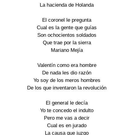
La hacienda de Holanda
El coronel le pregunta
Cual es la gente que guías
Son ochocientos soldados
Que trae por la sierra
Mariano Mejía
Valentín como era hombre
De nada les dio razón
Yo soy de los meros hombres
De los que inventaron la revolución
El general le decía
Yo te concedo el indulto
Pero me vas a decir
Cual es en jurado
La causa que juzgo