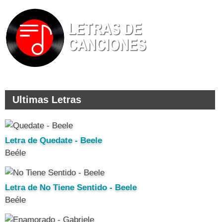
Ultimas Letras
Letra de Quedate - Beele
Beéle
Letra de No Tiene Sentido - Beele
Beéle