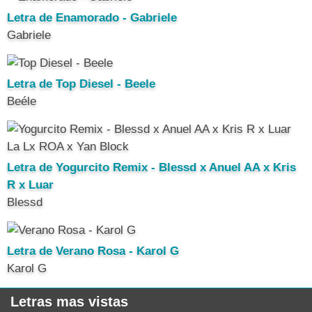
Letra de Enamorado - Gabriele
Gabriele
Letra de Top Diesel - Beele
Beéle
Letra de Yogurcito Remix - Blessd x Anuel AA x Kris
R x Luar
Blessd
Letra de Verano Rosa - Karol G
Karol G
Letras mas vistas