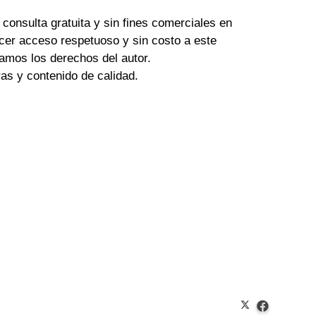
 consulta gratuita y sin fines comerciales en
cer acceso respetuoso y sin costo a este
amos los derechos del autor.
tras y contenido de calidad.