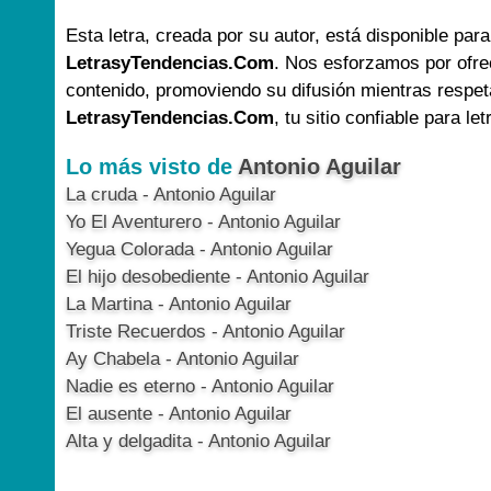
Esta letra, creada por su autor, está disponible para
LetrasyTendencias.Com
. Nos esforzamos por ofre
contenido, promoviendo su difusión mientras respet
LetrasyTendencias.Com
, tu sitio confiable para le
Lo más visto de
Antonio Aguilar
La cruda - Antonio Aguilar
Yo El Aventurero - Antonio Aguilar
Yegua Colorada - Antonio Aguilar
El hijo desobediente - Antonio Aguilar
La Martina - Antonio Aguilar
Triste Recuerdos - Antonio Aguilar
Ay Chabela - Antonio Aguilar
Nadie es eterno - Antonio Aguilar
El ausente - Antonio Aguilar
Alta y delgadita - Antonio Aguilar