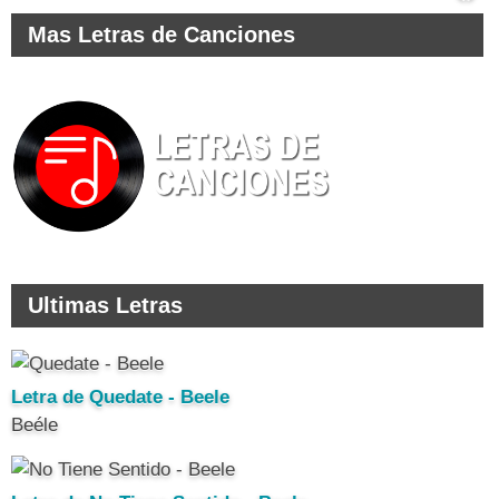
Mas Letras de Canciones
Ultimas Letras
Letra de Quedate - Beele
Beéle