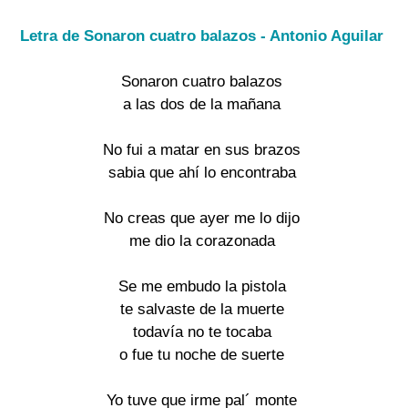
Letra de Sonaron cuatro balazos - Antonio Aguilar
Sonaron cuatro balazos
a las dos de la mañana
No fui a matar en sus brazos
sabia que ahí lo encontraba
No creas que ayer me lo dijo
me dio la corazonada
Se me embudo la pistola
te salvaste de la muerte
todavía no te tocaba
o fue tu noche de suerte
Yo tuve que irme pal´ monte