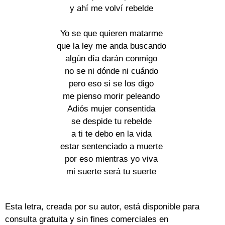
y ahí me volví rebelde
Yo se que quieren matarme
que la ley me anda buscando
algún día darán conmigo
no se ni dónde ni cuándo
pero eso si se los digo
me pienso morir peleando
Adiós mujer consentida
se despide tu rebelde
a ti te debo en la vida
estar sentenciado a muerte
por eso mientras yo viva
mi suerte será tu suerte
Esta letra, creada por su autor, está disponible para
consulta gratuita y sin fines comerciales en