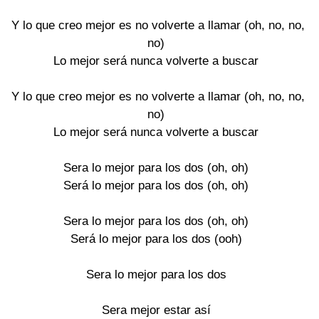
Y lo que creo mejor es no volverte a llamar (oh, no, no,
no)
Lo mejor será nunca volverte a buscar
Y lo que creo mejor es no volverte a llamar (oh, no, no,
no)
Lo mejor será nunca volverte a buscar
Sera lo mejor para los dos (oh, oh)
Será lo mejor para los dos (oh, oh)
Sera lo mejor para los dos (oh, oh)
Será lo mejor para los dos (ooh)
Sera lo mejor para los dos
Sera mejor estar así