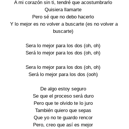
A mi corazón sin ti, tendré que acostumbrarlo
Quisiera llamarte
Pero sé que no debo hacerlo
Y lo mejor es no volver a buscarte (es no volver a
buscarte)
Sera lo mejor para los dos (oh, oh)
Será lo mejor para los dos (oh, oh)
Sera lo mejor para los dos (oh, oh)
Será lo mejor para los dos (ooh)
De algo estoy seguro
Se que el proceso será duro
Pero que te olvido te lo juro
También quiero que sepas
Que yo no te guardo rencor
Pero, creo que así es mejor