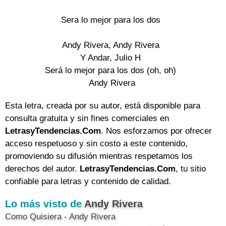
Sera lo mejor para los dos
Andy Rivera, Andy Rivera
Y Andar, Julio H
Será lo mejor para los dos (oh, oh)
Andy Rivera
Esta letra, creada por su autor, está disponible para
consulta gratuita y sin fines comerciales en
LetrasyTendencias.Com
. Nos esforzamos por ofrecer
acceso respetuoso y sin costo a este contenido,
promoviendo su difusión mientras respetamos los
derechos del autor.
LetrasyTendencias.Com
, tu sitio
confiable para letras y contenido de calidad.
Lo más visto de
Andy Rivera
Como Quisiera - Andy Rivera