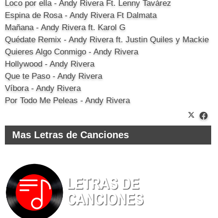
Loco por ella - Andy Rivera Ft. Lenny Tavárez
Espina de Rosa - Andy Rivera Ft Dalmata
Mañana - Andy Rivera ft. Karol G
Quédate Remix - Andy Rivera ft. Justin Quiles y Mackie
Quieres Algo Conmigo - Andy Rivera
Hollywood - Andy Rivera
Que te Paso - Andy Rivera
Víbora - Andy Rivera
Por Todo Me Peleas - Andy Rivera
Mas Letras de Canciones