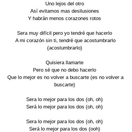
Uno lejos del otro
Así evitamos mas desilusiones
Y habrán menos corazones rotos
Sera muy difícil pero yo tendré que hacerlo
A mi corazón sin ti, tendré que acostumbrarlo
(acostumbrarlo)
Quisiera llamarte
Pero sé que no debo hacerlo
Que lo mejor es no volver a buscarte (es no volver a
buscarte)
Sera lo mejor para los dos (oh, oh)
Será lo mejor para los dos (oh, oh)
Sera lo mejor para los dos (oh, oh)
Será lo mejor para los dos (ooh)