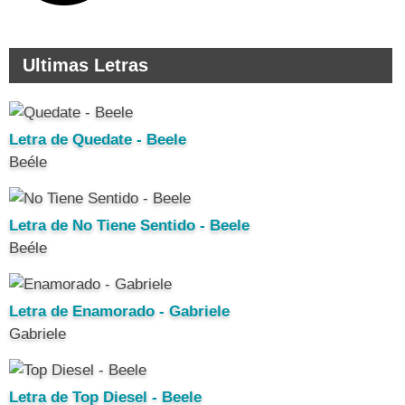
Ultimas Letras
Letra de Quedate - Beele
Beéle
Letra de No Tiene Sentido - Beele
Beéle
Letra de Enamorado - Gabriele
Gabriele
Letra de Top Diesel - Beele