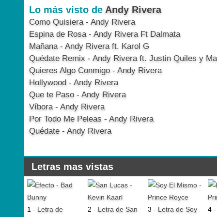
Lo más visto de
Andy Rivera
Como Quisiera - Andy Rivera
Espina de Rosa - Andy Rivera Ft Dalmata
Mañana - Andy Rivera ft. Karol G
Quédate Remix - Andy Rivera ft. Justin Quiles y Ma
Quieres Algo Conmigo - Andy Rivera
Hollywood - Andy Rivera
Que te Paso - Andy Rivera
Víbora - Andy Rivera
Por Todo Me Peleas - Andy Rivera
Quédate - Andy Rivera
Letras mas vistas
1 -
Letra de
2 -
Letra de San
3 -
Letra de Soy
4 