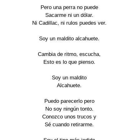
Pero una perra no puede

Sacarme ni un dólar.

Ni Cadillac, ni rulos puedes ver.

Soy un maldito alcahuete.

Cambia de ritmo, escucha,

Esto es lo que pienso.

Soy un maldito

Alcahuete.

Puedo parecerlo pero

No soy ningún tonto.

Conozco unos trucos y

Sé cuando retirarme.
