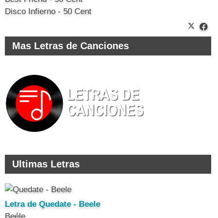
Disco Infierno - 50 Cent
Mas Letras de Canciones
Ultimas Letras
Letra de Quedate - Beele
Beéle