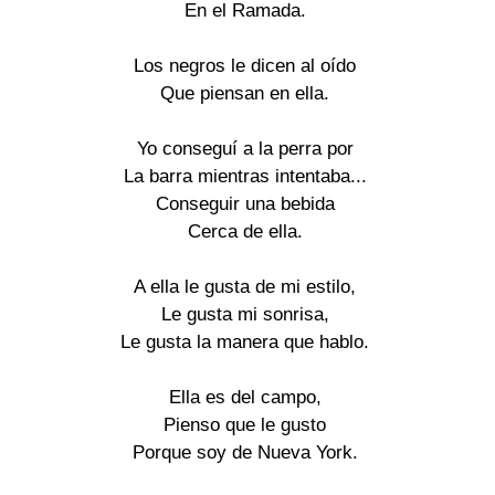
En el Ramada.

Los negros le dicen al oído

Que piensan en ella.

Yo conseguí a la perra por

La barra mientras intentaba...

Conseguir una bebida

Cerca de ella.

A ella le gusta de mi estilo,

Le gusta mi sonrisa,

Le gusta la manera que hablo.

Ella es del campo,

Pienso que le gusto

Porque soy de Nueva York.
