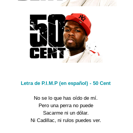
Letra de P.I.M.P (en español) - 50 Cent
No se lo que has oído de mí.

Pero una perra no puede

Sacarme ni un dólar.

Ni Cadillac, ni rulos puedes ver.
