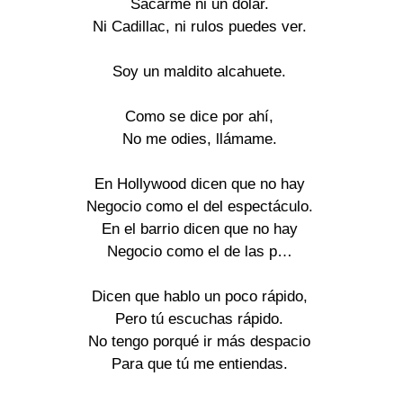
Sacarme ni un dólar.

Ni Cadillac, ni rulos puedes ver.

Soy un maldito alcahuete.

Como se dice por ahí,

No me odies, llámame.

En Hollywood dicen que no hay

Negocio como el del espectáculo.

En el barrio dicen que no hay

Negocio como el de las p…

Dicen que hablo un poco rápido,

Pero tú escuchas rápido.

No tengo porqué ir más despacio

Para que tú me entiendas.
