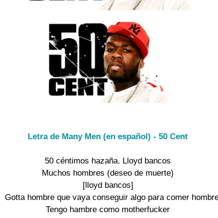
Letra de Many Men (en español) - 50 Cent
50 céntimos hazaña. Lloyd bancos

Muchos hombres (deseo de muerte)

[lloyd bancos]

Gotta hombre que vaya conseguir algo para comer hombre
Tengo hambre como motherfucker
