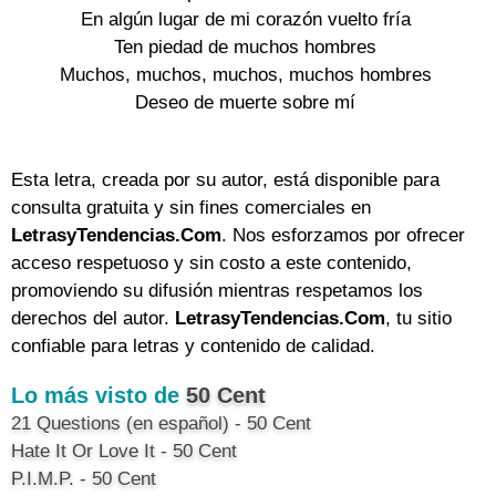
En algún lugar de mi corazón vuelto fría

Ten piedad de muchos hombres

Muchos, muchos, muchos, muchos hombres

Deseo de muerte sobre mí

Esta letra, creada por su autor, está disponible para
consulta gratuita y sin fines comerciales en
LetrasyTendencias.Com
. Nos esforzamos por ofrecer
acceso respetuoso y sin costo a este contenido,
promoviendo su difusión mientras respetamos los
derechos del autor.
LetrasyTendencias.Com
, tu sitio
confiable para letras y contenido de calidad.
Lo más visto de
50 Cent
21 Questions (en español) - 50 Cent
Hate It Or Love It - 50 Cent
P.I.M.P. - 50 Cent