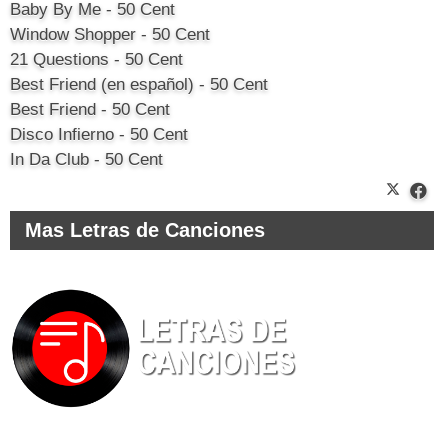
Baby By Me - 50 Cent
Window Shopper - 50 Cent
21 Questions - 50 Cent
Best Friend (en español) - 50 Cent
Best Friend - 50 Cent
Disco Infierno - 50 Cent
In Da Club - 50 Cent
Mas Letras de Canciones