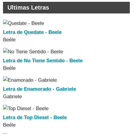
Ultimas Letras
Letra de Quedate - Beele
Beéle
Letra de No Tiene Sentido - Beele
Beéle
Letra de Enamorado - Gabriele
Gabriele
Letra de Top Diesel - Beele
Beéle