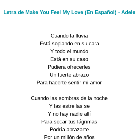
Letra de Make You Feel My Love (En Español) - Adele
Cuando la lluvia

Está soplando en su cara

Y todo el mundo

Está en su caso

Pudiera ofrecerles

Un fuerte abrazo

Para hacerte sentir mi amor

Cuando las sombras de la noche

Y las estrellas se

Y no hay nadie allí

Para secar tus lágrimas

Podría abrazarte

Por un millón de años
