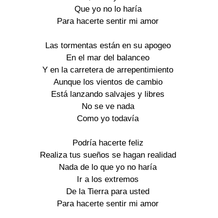
Que yo no lo haría

Para hacerte sentir mi amor

Las tormentas están en su apogeo

En el mar del balanceo

Y en la carretera de arrepentimiento

Aunque los vientos de cambio

Está lanzando salvajes y libres

No se ve nada

Como yo todavía

Podría hacerte feliz

Realiza tus sueños se hagan realidad

Nada de lo que yo no haría

Ir a los extremos

De la Tierra para usted

Para hacerte sentir mi amor
