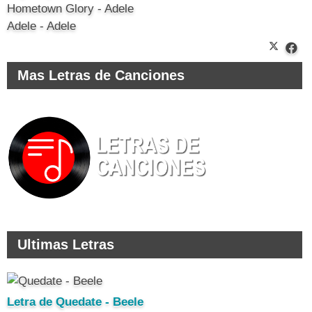
Hometown Glory - Adele
Adele - Adele
Mas Letras de Canciones
Ultimas Letras
Letra de Quedate - Beele