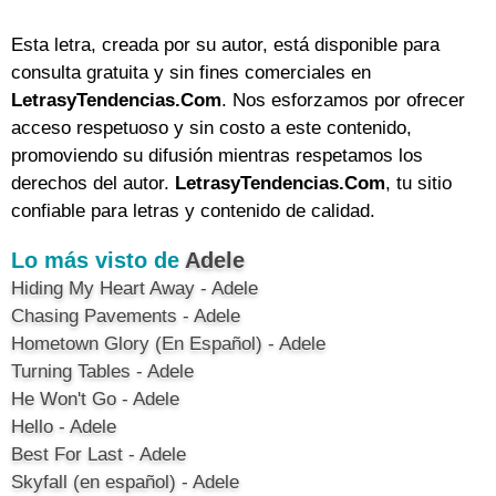
Esta letra, creada por su autor, está disponible para
consulta gratuita y sin fines comerciales en
LetrasyTendencias.Com
. Nos esforzamos por ofrecer
acceso respetuoso y sin costo a este contenido,
promoviendo su difusión mientras respetamos los
derechos del autor.
LetrasyTendencias.Com
, tu sitio
confiable para letras y contenido de calidad.
Lo más visto de
Adele
Hiding My Heart Away - Adele
Chasing Pavements - Adele
Hometown Glory (En Español) - Adele
Turning Tables - Adele
He Won't Go - Adele
Hello - Adele
Best For Last - Adele
Skyfall (en español) - Adele