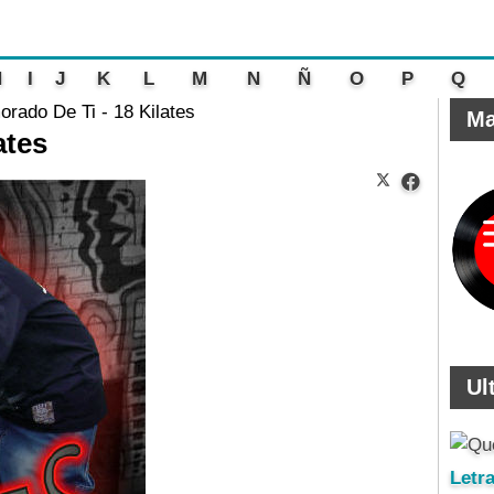
H
I
J
K
L
M
N
Ñ
O
P
Q
rado De Ti - 18 Kilates
Ma
ates
Ul
Letr