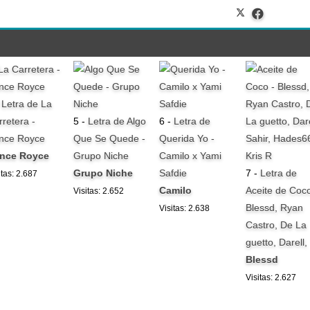
-
Letra de La
rretera -
5 -
Letra de Algo
6 -
Letra de
ince Royce
Que Se Quede -
Querida Yo -
ince Royce
Grupo Niche
Camilo x Yami
Grupo Niche
Safdie
7 -
Letra de
itas: 2.687
Camilo
Aceite de Coco
Visitas: 2.652
Blessd, Ryan
Visitas: 2.638
Castro, De La
guetto, Darell,
Blessd
Visitas: 2.627