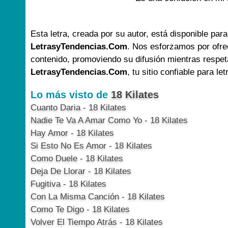
Esta letra, creada por su autor, está disponible para
LetrasyTendencias.Com
. Nos esforzamos por ofre
contenido, promoviendo su difusión mientras respet
LetrasyTendencias.Com
, tu sitio confiable para le
Lo más visto de
18 Kilates
Cuanto Daria - 18 Kilates
Nadie Te Va A Amar Como Yo - 18 Kilates
Hay Amor - 18 Kilates
Si Esto No Es Amor - 18 Kilates
Como Duele - 18 Kilates
Deja De Llorar - 18 Kilates
Fugitiva - 18 Kilates
Con La Misma Canción - 18 Kilates
Como Te Digo - 18 Kilates
Volver El Tiempo Atrás - 18 Kilates