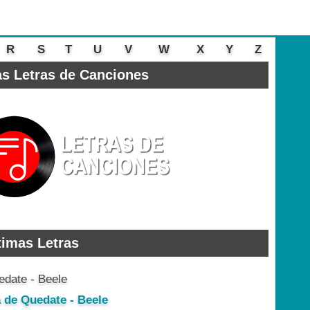
R
S
T
U
V
W
X
Y
Z
s Letras de Canciones
timas Letras
a de Quedate - Beele