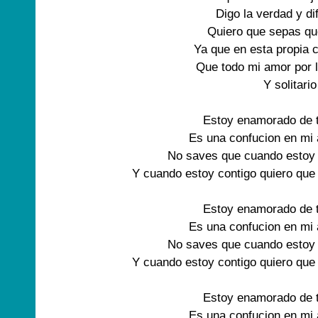
Digo la verdad y dif
Quiero que sepas que 
Ya que en esta propia 
Que todo mi amor por 
Y solitario
Estoy enamorado de ti
Es una confucion en mi
No saves que cuando estoy c
Y cuando estoy contigo quiero que 
Estoy enamorado de ti
Es una confucion en mi
No saves que cuando estoy c
Y cuando estoy contigo quiero que 
Estoy enamorado de ti
Es una confucion en mi