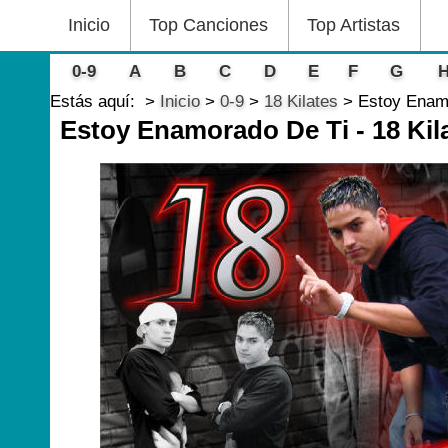
Inicio
Top Canciones
Top Artistas
0-9
A
B
C
D
E
F
G
Estás aquí:
Inicio
0-9
18 Kilates
Estoy Enamo
Estoy Enamorado De Ti - 18 Kil