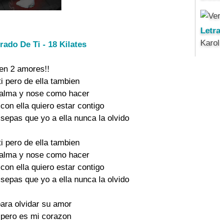
Letr
Karo
ado De Ti - 18 Kilates
en 2 amores!!

 pero de ella tambien

 alma y nose como hacer

on ella quiero estar contigo

sepas que yo a ella nunca la olvido

 pero de ella tambien

 alma y nose como hacer

on ella quiero estar contigo

sepas que yo a ella nunca la olvido

ra olvidar su amor

 pero es mi corazon
