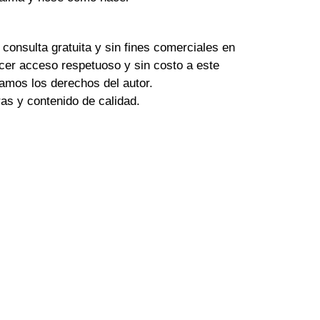
 consulta gratuita y sin fines comerciales en
cer acceso respetuoso y sin costo a este
amos los derechos del autor.
tras y contenido de calidad.