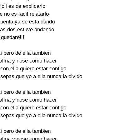
icil es de explicarlo

no es facil relatarlo

cuenta ya se esta dando

las dos estuve andando

 quedare!!!

 pero de ella tambien

 alma y nose como hacer

on ella quiero estar contigo

sepas que yo a ella nunca la olvido

 pero de ella tambien

 alma y nose como hacer

on ella quiero estar contigo

sepas que yo a ella nunca la olvido

 pero de ella tambien

 alma y nose como hacer
