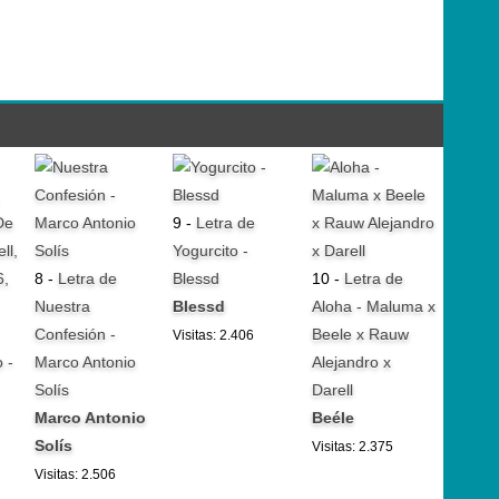
9 -
Letra de
Yogurcito -
8 -
Letra de
Blessd
10 -
Letra de
Nuestra
Blessd
Aloha - Maluma x
Confesión -
Beele x Rauw
Visitas: 2.406
 -
Marco Antonio
Alejandro x
Solís
Darell
Marco Antonio
Beéle
Solís
Visitas: 2.375
Visitas: 2.506