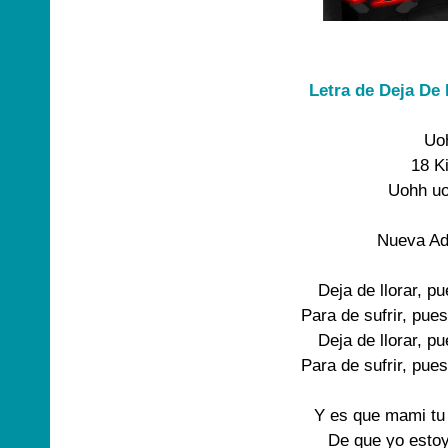
Letra de Deja De 
Uo
18 Ki
Uohh uo
Nueva Adq
Deja de llorar, pu
Para de sufrir, pues
Deja de llorar, pu
Para de sufrir, pues
Y es que mami tu 
De que yo estoy