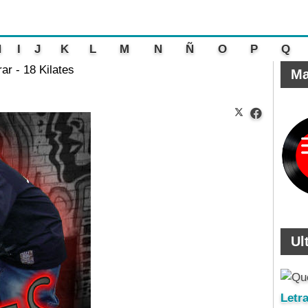
H
I
J
K
L
M
N
Ñ
O
P
Q
ar - 18 Kilates
Ma
Ul
Letr