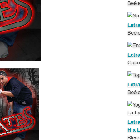
Beél
Letr
Beél
Letr
Gabri
Letra
Beél
Letr
R x 
Bles