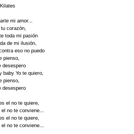
Kilates

rte mi amor...

 tu corazón,

e toda mi pasión

ida de mi ilusión,

 contra eso no puedo

e pienso,

 desespero

y baby Yo te quiero,

e pienso,

 desespero

es el no te quiere,

 el no te conviene...

es el no te quiere,

 el no te conviene...
