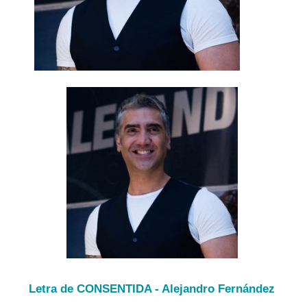
Letra de CONSENTIDA - Alejandro Fernández