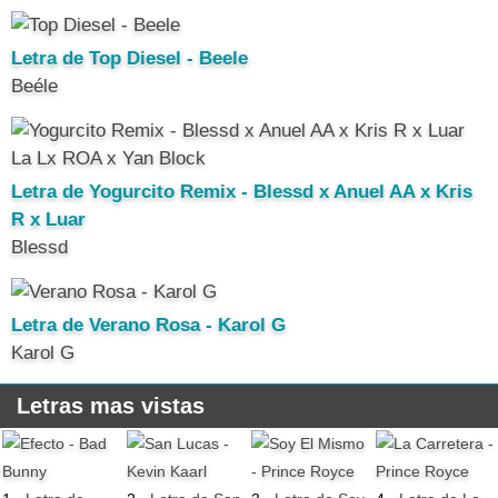
Letra de Top Diesel - Beele
Beéle
Letra de Yogurcito Remix - Blessd x Anuel AA x Kris
R x Luar
Blessd
Letra de Verano Rosa - Karol G
Karol G
Letras mas vistas