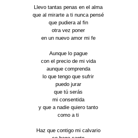
Llevo tantas penas en el alma
que al mirarte a ti nunca pensé
que pudiera al fin
otra vez poner
en un nuevo amor mi fe
Aunque lo pague
con el precio de mi vida
aunque comprenda
lo que tengo que sufrir
puedo jurar
que tú serás
mi consentida
y que a nadie quiero tanto
como a ti
Haz que contigo mi calvario