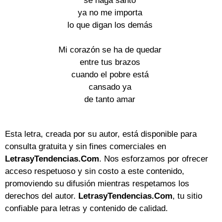
se haga santo
ya no me importa
lo que digan los demás
Mi corazón se ha de quedar
entre tus brazos
cuando el pobre está
cansado ya
de tanto amar
Esta letra, creada por su autor, está disponible para
consulta gratuita y sin fines comerciales en
LetrasyTendencias.Com
. Nos esforzamos por ofrecer
acceso respetuoso y sin costo a este contenido,
promoviendo su difusión mientras respetamos los
derechos del autor.
LetrasyTendencias.Com
, tu sitio
confiable para letras y contenido de calidad.