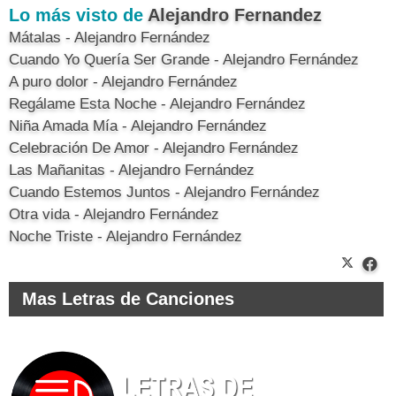
Lo más visto de
Alejandro Fernandez
Mátalas - Alejandro Fernández
Cuando Yo Quería Ser Grande - Alejandro Fernández
A puro dolor - Alejandro Fernández
Regálame Esta Noche - Alejandro Fernández
Niña Amada Mía - Alejandro Fernández
Celebración De Amor - Alejandro Fernández
Las Mañanitas - Alejandro Fernández
Cuando Estemos Juntos - Alejandro Fernández
Otra vida - Alejandro Fernández
Noche Triste - Alejandro Fernández
Mas Letras de Canciones