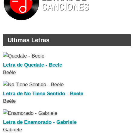
Ultimas Letras
Letra de Quedate - Beele
Beéle
Letra de No Tiene Sentido - Beele
Beéle
Letra de Enamorado - Gabriele
Gabriele