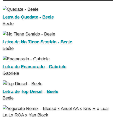
Letra de Quedate - Beele
Beéle
Letra de No Tiene Sentido - Beele
Beéle
Letra de Enamorado - Gabriele
Gabriele
Letra de Top Diesel - Beele
Beéle