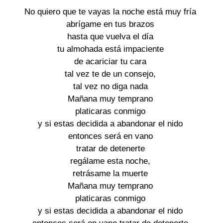
No quiero que te vayas la noche está muy fría
abrígame en tus brazos
hasta que vuelva el día
tu almohada está impaciente
de acariciar tu cara
tal vez te de un consejo,
tal vez no diga nada
Mañana muy temprano
platicaras conmigo
y si estas decidida a abandonar el nido
entonces será en vano
tratar de detenerte
regálame esta noche,
retrásame la muerte
Mañana muy temprano
platicaras conmigo
y si estas decidida a abandonar el nido