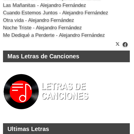
Las Mañanitas - Alejandro Fernández
Cuando Estemos Juntos - Alejandro Fernández
Otra vida - Alejandro Fernández
Noche Triste - Alejandro Fernández
Me Dediqué a Perderte - Alejandro Fernández
Mas Letras de Canciones
Ultimas Letras