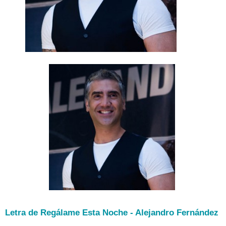
Letra de Regálame Esta Noche - Alejandro Fernández