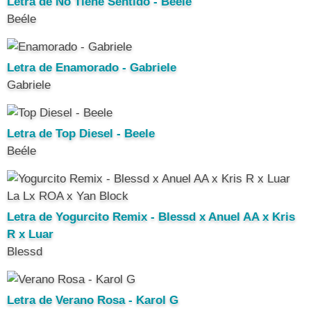
Letra de No Tiene Sentido - Beele
Beéle
Letra de Enamorado - Gabriele
Gabriele
Letra de Top Diesel - Beele
Beéle
Letra de Yogurcito Remix - Blessd x Anuel AA x Kris
R x Luar
Blessd
Letra de Verano Rosa - Karol G