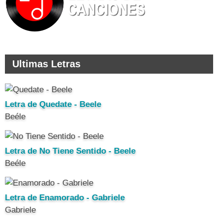
Ultimas Letras
Letra de Quedate - Beele
Beéle
Letra de No Tiene Sentido - Beele
Beéle
Letra de Enamorado - Gabriele
Gabriele