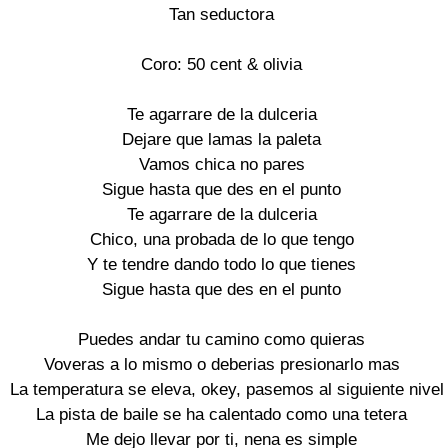
Tan seductora

Coro: 50 cent & olivia

Te agarrare de la dulceria

Dejare que lamas la paleta

Vamos chica no pares

Sigue hasta que des en el punto

Te agarrare de la dulceria

Chico, una probada de lo que tengo

Y te tendre dando todo lo que tienes

Sigue hasta que des en el punto

Puedes andar tu camino como quieras

Voveras a lo mismo o deberias presionarlo mas

La temperatura se eleva, okey, pasemos al siguiente nivel

La pista de baile se ha calentado como una tetera

Me dejo llevar por ti, nena es simple
