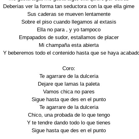
Deberias ver la forma tan seductora con la que ella gime

Sus caderas se mueven lentamente

Sobre el piso cuando llegamos al extasis

Ella no para , y yo tampoco

Empapados de sudor, estallamos de placer

Mi champaña esta abierta

Y beberemos todo el contenido hasta que se haya acabado
Coro:

Te agarrare de la dulceria

Dejare que lamas la paleta

Vamos chica no pares

Sigue hasta que des en el punto

Te agarrare de la dulceria

Chico, una probada de lo que tengo

Y te tendre dando todo lo que tienes

Sigue hasta que des en el punto
