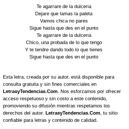
Te agarrare de la dulceria

Dejare que lamas la paleta

Vamos chica no pares

Sigue hasta que des en el punto

Te agarrare de la dulceria

Chico, una probada de lo que tengo

Y te tendre dando todo lo que tienes

Sigue hasta que des en el punto

Esta letra, creada por su autor, está disponible para
consulta gratuita y sin fines comerciales en
LetrasyTendencias.Com
. Nos esforzamos por ofrecer
acceso respetuoso y sin costo a este contenido,
promoviendo su difusión mientras respetamos los
derechos del autor.
LetrasyTendencias.Com
, tu sitio
confiable para letras y contenido de calidad.