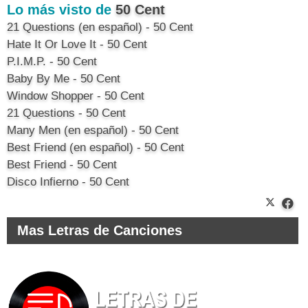
Lo más visto de
50 Cent
21 Questions (en español) - 50 Cent
Hate It Or Love It - 50 Cent
P.I.M.P. - 50 Cent
Baby By Me - 50 Cent
Window Shopper - 50 Cent
21 Questions - 50 Cent
Many Men (en español) - 50 Cent
Best Friend (en español) - 50 Cent
Best Friend - 50 Cent
Disco Infierno - 50 Cent
Mas Letras de Canciones