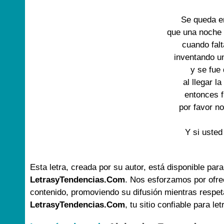
Se queda e
que una noche
cuando fal
inventando 
y se fue
al llegar 
entonces f
por favor n
Y si usted
Esta letra, creada por su autor, está disponible para
LetrasyTendencias.Com
. Nos esforzamos por ofre
contenido, promoviendo su difusión mientras respet
LetrasyTendencias.Com
, tu sitio confiable para le