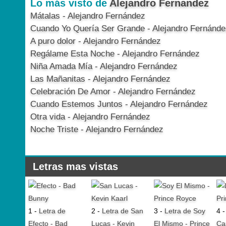
Lo más visto de
Alejandro Fernandez
Mátalas - Alejandro Fernández
Cuando Yo Quería Ser Grande - Alejandro Fernánde
A puro dolor - Alejandro Fernández
Regálame Esta Noche - Alejandro Fernández
Niña Amada Mía - Alejandro Fernández
Las Mañanitas - Alejandro Fernández
Celebración De Amor - Alejandro Fernández
Cuando Estemos Juntos - Alejandro Fernández
Otra vida - Alejandro Fernández
Noche Triste - Alejandro Fernández
Letras mas vistas
1 -
Letra de
2 -
Letra de San
3 -
Letra de Soy
4 
Efecto - Bad
Lucas - Kevin
El Mismo - Prince
Ca