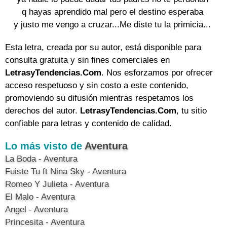
q hayas aprendido mal pero el destino esperaba

y justo me vengo a cruzar...Me diste tu la primicia...
Esta letra, creada por su autor, está disponible para
consulta gratuita y sin fines comerciales en
LetrasyTendencias.Com
. Nos esforzamos por ofrecer
acceso respetuoso y sin costo a este contenido,
promoviendo su difusión mientras respetamos los
derechos del autor.
LetrasyTendencias.Com
, tu sitio
confiable para letras y contenido de calidad.
Lo más visto de
Aventura
La Boda - Aventura
Fuiste Tu ft Nina Sky - Aventura
Romeo Y Julieta - Aventura
El Malo - Aventura
Angel - Aventura
Princesita - Aventura