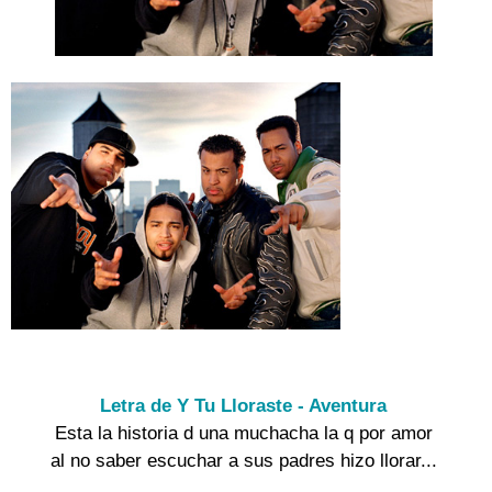
Letra de Y Tu Lloraste - Aventura
Esta la historia d una muchacha la q por amor

al no saber escuchar a sus padres hizo llorar...
