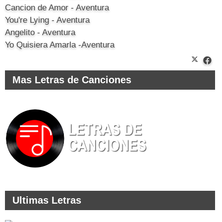
Cancion de Amor - Aventura
You're Lying - Aventura
Angelito - Aventura
Yo Quisiera Amarla -Aventura
Mas Letras de Canciones
Ultimas Letras