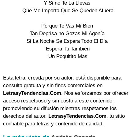
Y Si no Te La Llevas
Que Me Importa Que Se Queden Afuera
Porque Te Vas Mi Bien
Tan Deprisa no Gozas Mi Agonía
Si La Noche Se Espera Todo El Día
Espera Tu También
Un Poquitito Mas
Esta letra, creada por su autor, está disponible para
consulta gratuita y sin fines comerciales en
LetrasyTendencias.Com
. Nos esforzamos por ofrecer
acceso respetuoso y sin costo a este contenido,
promoviendo su difusión mientras respetamos los
derechos del autor.
LetrasyTendencias.Com
, tu sitio
confiable para letras y contenido de calidad.