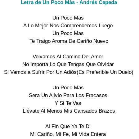
Letra de Un Poco Más - Andrés Cepeda
Un Poco Mas
A Lo Mejor Nos Comprendemos Luego
Un Poco Mas
Te Traigo Aroma De Cariño Nuevo
Volvamos Al Camino Del Amor
No Importa Lo Que Tengas Que Olvidar
Si Vamos a Sufrir Por Un Adiós(Es Preferible Un Duelo)
Un Poco Mas
Sera Un Alivio Para Los Fracasos
Y Si Te Vas
Llévate Al Menos Mis Cansados Brazos
Al Fin Que Ya Te Di
Mi Cariño, Mi Fe, Mi Vida Entera