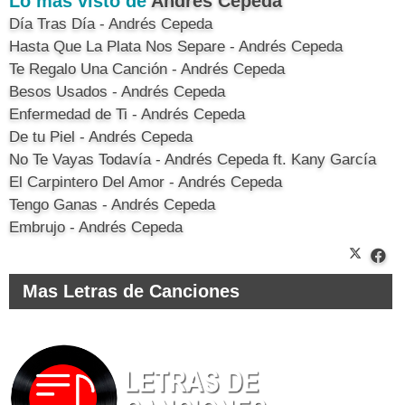
Lo más visto de
Andrés Cepeda
Día Tras Día - Andrés Cepeda
Hasta Que La Plata Nos Separe - Andrés Cepeda
Te Regalo Una Canción - Andrés Cepeda
Besos Usados - Andrés Cepeda
Enfermedad de Ti - Andrés Cepeda
De tu Piel - Andrés Cepeda
No Te Vayas Todavía - Andrés Cepeda ft. Kany García
El Carpintero Del Amor - Andrés Cepeda
Tengo Ganas - Andrés Cepeda
Embrujo - Andrés Cepeda
Mas Letras de Canciones