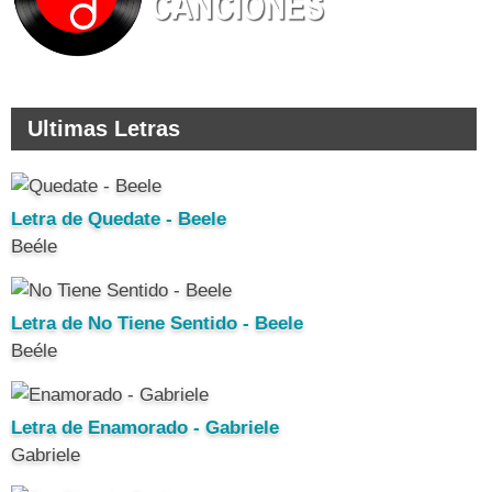
Ultimas Letras
Letra de Quedate - Beele
Beéle
Letra de No Tiene Sentido - Beele
Beéle
Letra de Enamorado - Gabriele
Gabriele