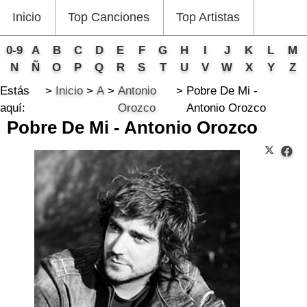
Inicio
Top Canciones
Top Artistas
0-9
A
B
C
D
E
F
G
H
I
J
K
L
M
N
Ñ
O
P
Q
R
S
T
U
V
W
X
Y
Z
Estás
Inicio
A
Antonio
Pobre De Mi -
aquí:
Orozco
Antonio Orozco
Pobre De Mi - Antonio Orozco