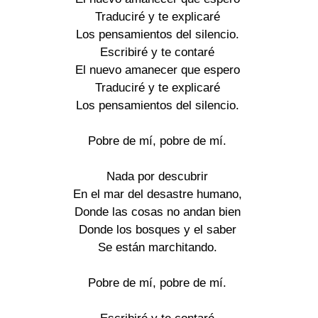
Traduciré y te explicaré

Los pensamientos del silencio.

Escribiré y te contaré

El nuevo amanecer que espero

Traduciré y te explicaré

Los pensamientos del silencio.

Pobre de mí, pobre de mí.

Nada por descubrir

En el mar del desastre humano,

Donde las cosas no andan bien

Donde los bosques y el saber

Se están marchitando.

Pobre de mí, pobre de mí.
