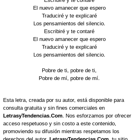
Escribiré y te contaré

El nuevo amanecer que espero

Traduciré y te explicaré

Los pensamientos del silencio.

Escribiré y te contaré

El nuevo amanecer que espero

Traduciré y te explicaré

Los pensamientos del silencio.

Pobre de ti, pobre de ti,

Pobre de mí, pobre de mí.

Esta letra, creada por su autor, está disponible para
consulta gratuita y sin fines comerciales en
LetrasyTendencias.Com
. Nos esforzamos por ofrecer
acceso respetuoso y sin costo a este contenido,
promoviendo su difusión mientras respetamos los
derechos del autor.
LetrasyTendencias.Com
, tu sitio