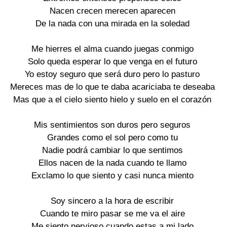
Nacen crecen merecen aparecen

De la nada con una mirada en la soledad

Me hierres el alma cuando juegas conmigo

Solo queda esperar lo que venga en el futuro

Yo estoy seguro que será duro pero lo pasturo

Mereces mas de lo que te daba acariciaba te deseaba

Mas que a el cielo siento hielo y suelo en el corazón

Mis sentimientos son duros pero seguros

Grandes como el sol pero como tu

Nadie podrá cambiar lo que sentimos

Ellos nacen de la nada cuando te llamo

Exclamo lo que siento y casi nunca miento

Soy sincero a la hora de escribir

Cuando te miro pasar se me va el aire

Me siento nervioso cuando estas a mi lado
