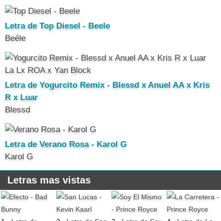
Letra de Top Diesel - Beele
Beéle
Letra de Yogurcito Remix - Blessd x Anuel AA x Kris
R x Luar
Blessd
Letra de Verano Rosa - Karol G
Karol G
Letras mas vistas