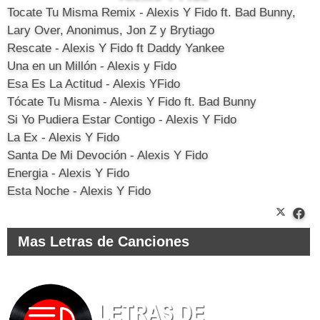
Tocate Tu Misma Remix - Alexis Y Fido ft. Bad Bunny,
Lary Over, Anonimus, Jon Z y Brytiago
Rescate - Alexis Y Fido ft Daddy Yankee
Una en un Millón - Alexis y Fido
Esa Es La Actitud - Alexis YFido
Tócate Tu Misma - Alexis Y Fido ft. Bad Bunny
Si Yo Pudiera Estar Contigo - Alexis Y Fido
La Ex - Alexis Y Fido
Santa De Mi Devoción - Alexis Y Fido
Energia - Alexis Y Fido
Esta Noche - Alexis Y Fido
Mas Letras de Canciones