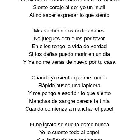
Siento coraje al ser yo un inútil

Al no saber expresar lo que siento

Mis sentimientos no los dañes

No juegues con ellos por favor

En ellos tengo la vida de verdad

Si los dañas puedo morir en un día

Y Ya no me veras de nuevo por tu casa

Cuando yo siento que me muero

Rápido busco una lapicera

Y me pongo a escribir lo que siento

Manchas de sangre parece la tinta

Cuando comienza a manchar el papel

El bolígrafo se suelta como nunca

Yo le cuento todo al papel
