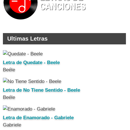
Ultimas Letras
Letra de Quedate - Beele
Beéle
Letra de No Tiene Sentido - Beele
Beéle
Letra de Enamorado - Gabriele
Gabriele