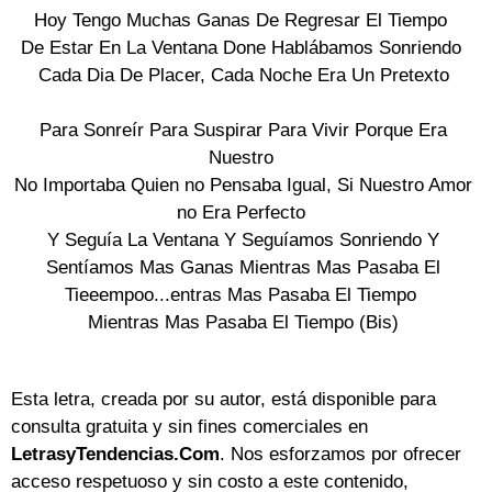
Hoy Tengo Muchas Ganas De Regresar El Tiempo
De Estar En La Ventana Done Hablábamos Sonriendo
Cada Dia De Placer, Cada Noche Era Un Pretexto
Para Sonreír Para Suspirar Para Vivir Porque Era
Nuestro
No Importaba Quien no Pensaba Igual, Si Nuestro Amor
no Era Perfecto
Y Seguía La Ventana Y Seguíamos Sonriendo Y
Sentíamos Mas Ganas Mientras Mas Pasaba El
Tieeempoo...entras Mas Pasaba El Tiempo
Mientras Mas Pasaba El Tiempo (Bis)
Esta letra, creada por su autor, está disponible para
consulta gratuita y sin fines comerciales en
LetrasyTendencias.Com
. Nos esforzamos por ofrecer
acceso respetuoso y sin costo a este contenido,