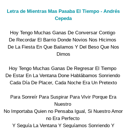
Letra de Mientras Mas Pasaba El Tiempo - Andrés
Cepeda
Hoy Tengo Muchas Ganas De Conversar Contigo
De Recordar El Barrio Donde Novios Nos Hicimos
De La Fiesta En Que Bailamos Y Del Beso Que Nos
Dimos
Hoy Tengo Muchas Ganas De Regresar El Tiempo
De Estar En La Ventana Done Hablábamos Sonriendo
Cada Día De Placer, Cada Noche Era Un Pretexto
Para Sonreír Para Suspirar Para Vivir Porque Era
Nuestro
No Importaba Quien no Pensaba Igual, Si Nuestro Amor
no Era Perfecto
Y Seguía La Ventana Y Seguíamos Sonriendo Y