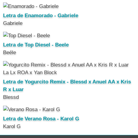
Letra de Enamorado - Gabriele
Gabriele
Letra de Top Diesel - Beele
Beéle
Letra de Yogurcito Remix - Blessd x Anuel AA x Kris
R x Luar
Blessd
Letra de Verano Rosa - Karol G
Karol G