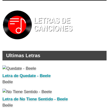
Ultimas Letras
Letra de Quedate - Beele
Beéle
Letra de No Tiene Sentido - Beele
Beéle