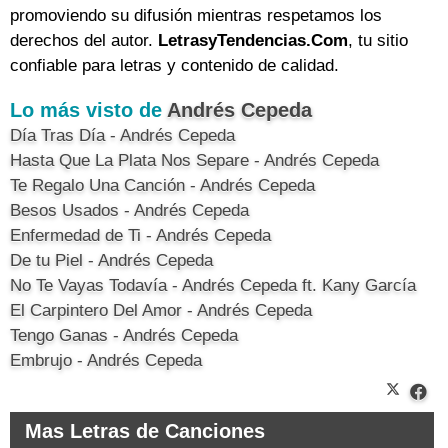
promoviendo su difusión mientras respetamos los
derechos del autor.
LetrasyTendencias.Com
, tu sitio
confiable para letras y contenido de calidad.
Lo más visto de
Andrés Cepeda
Día Tras Día - Andrés Cepeda
Hasta Que La Plata Nos Separe - Andrés Cepeda
Te Regalo Una Canción - Andrés Cepeda
Besos Usados - Andrés Cepeda
Enfermedad de Ti - Andrés Cepeda
De tu Piel - Andrés Cepeda
No Te Vayas Todavía - Andrés Cepeda ft. Kany García
El Carpintero Del Amor - Andrés Cepeda
Tengo Ganas - Andrés Cepeda
Embrujo - Andrés Cepeda
Mas Letras de Canciones