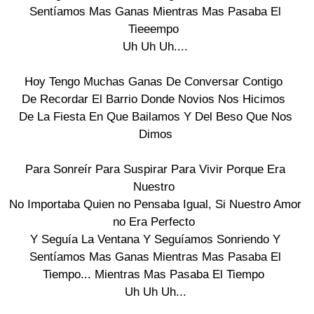
Sentíamos Mas Ganas Mientras Mas Pasaba El
Tieeempo
Uh Uh Uh....
Hoy Tengo Muchas Ganas De Conversar Contigo
De Recordar El Barrio Donde Novios Nos Hicimos
De La Fiesta En Que Bailamos Y Del Beso Que Nos
Dimos
Para Sonreír Para Suspirar Para Vivir Porque Era
Nuestro
No Importaba Quien no Pensaba Igual, Si Nuestro Amor
no Era Perfecto
Y Seguía La Ventana Y Seguíamos Sonriendo Y
Sentíamos Mas Ganas Mientras Mas Pasaba El
Tiempo... Mientras Mas Pasaba El Tiempo
Uh Uh Uh...