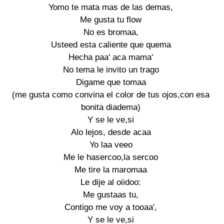
Yomo te mata mas de las demas,
Me gusta tu flow
No es bromaa,
Usteed esta caliente que quema
Hecha paa' aca mama'
No tema le invito un trago
Digame que tomaa
(me gusta como convina el color de tus ojos,con esa
bonita diadema)
Y se le ve,si
Alo lejos, desde acaa
Yo laa veeo
Me le hasercoo,la sercoo
Me tire la maromaa
Le dije al oiidoo:
Me gustaas tu,
Contigo me voy a tooaa',
Y se le ve,si