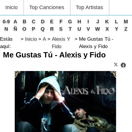
Inicio
Top Canciones
Top Artistas
0-9
A
B
C
D
E
F
G
H
I
J
K
L
M
N
Ñ
O
P
Q
R
S
T
U
V
W
X
Y
Z
Estás
Inicio
A
Alexis Y
Me Gustas Tú -
aquí:
Fido
Alexis y Fido
Me Gustas Tú - Alexis y Fido