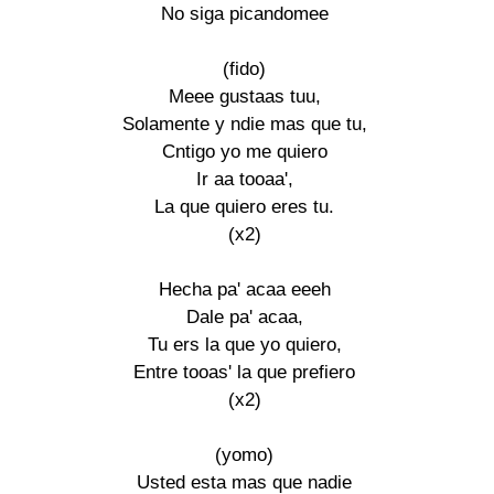
No siga picandomee
(fido)
Meee gustaas tuu,
Solamente y ndie mas que tu,
Cntigo yo me quiero
Ir aa tooaa',
La que quiero eres tu.
(x2)
Hecha pa' acaa eeeh
Dale pa' acaa,
Tu ers la que yo quiero,
Entre tooas' la que prefiero
(x2)
(yomo)
Usted esta mas que nadie