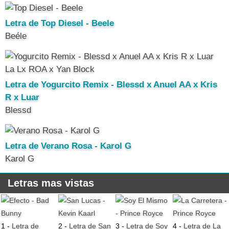
Letra de Top Diesel - Beele
Beéle
Letra de Yogurcito Remix - Blessd x Anuel AA x Kris
R x Luar
Blessd
Letra de Verano Rosa - Karol G
Karol G
Letras mas vistas
1 -
Letra de
2 -
Letra de San
3 -
Letra de Soy
4 -
Letra de La