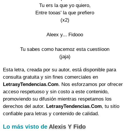
Tu ers la que yo quiero,
Entre tooas' la que prefiero
(x2)
Aleex y... Fidooo
Tu sabes como hacemoz esta cuestiioon
(jaja)
Esta letra, creada por su autor, está disponible para
consulta gratuita y sin fines comerciales en
LetrasyTendencias.Com
. Nos esforzamos por ofrecer
acceso respetuoso y sin costo a este contenido,
promoviendo su difusión mientras respetamos los
derechos del autor.
LetrasyTendencias.Com
, tu sitio
confiable para letras y contenido de calidad.
Lo más visto de
Alexis Y Fido