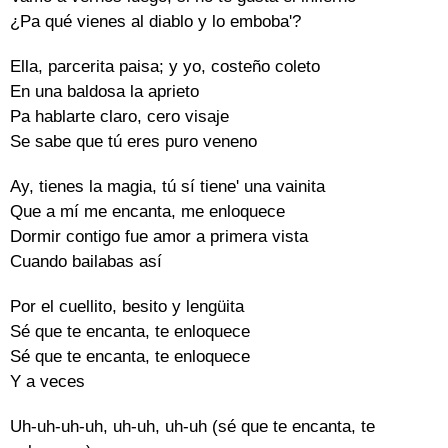
¿Pa qué vienes al diablo y lo emboba'?
Ella, parcerita paisa; y yo, costeño coleto
En una baldosa la aprieto
Pa hablarte claro, cero visaje
Se sabe que tú eres puro veneno
Ay, tienes la magia, tú sí tiene' una vainita
Que a mí me encanta, me enloquece
Dormir contigo fue amor a primera vista
Cuando bailabas así
Por el cuellito, besito y lengüita
Sé que te encanta, te enloquece
Sé que te encanta, te enloquece
Y a veces
Uh-uh-uh-uh, uh-uh, uh-uh (sé que te encanta, te