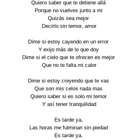
Quiero saber que te detiene allá
Porque no vuelves junto a mi
Quizás sea mejor
Decirlo sin temor, amor
Dime si estoy cayendo en un error
Y exijo más de lo que doy
Dime si el cielo que te ofrecen es mejor
Que no te falta mi calor
Dime si estoy creyendo que te vas
Que son mis celos nada mas
Quiero saber si es solo mi temor
Y así tener tranquilidad
Es tarde ya,
Las horas me fulminan sin piedad
Es tarde ya,