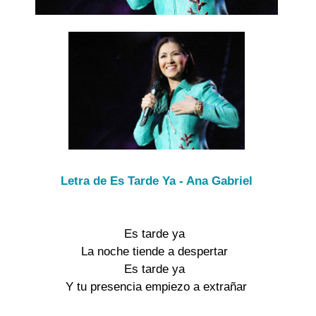
Letra de Es Tarde Ya - Ana Gabriel
Es tarde ya
La noche tiende a despertar
Es tarde ya
Y tu presencia empiezo a extrañar