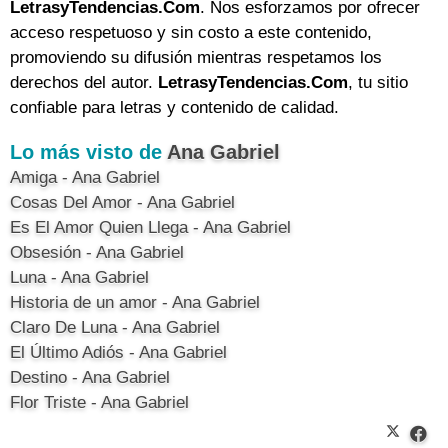
LetrasyTendencias.Com
. Nos esforzamos por ofrecer
acceso respetuoso y sin costo a este contenido,
promoviendo su difusión mientras respetamos los
derechos del autor.
LetrasyTendencias.Com
, tu sitio
confiable para letras y contenido de calidad.
Lo más visto de
Ana Gabriel
Amiga - Ana Gabriel
Cosas Del Amor - Ana Gabriel
Es El Amor Quien Llega - Ana Gabriel
Obsesión - Ana Gabriel
Luna - Ana Gabriel
Historia de un amor - Ana Gabriel
Claro De Luna - Ana Gabriel
El Último Adiós - Ana Gabriel
Destino - Ana Gabriel
Flor Triste - Ana Gabriel