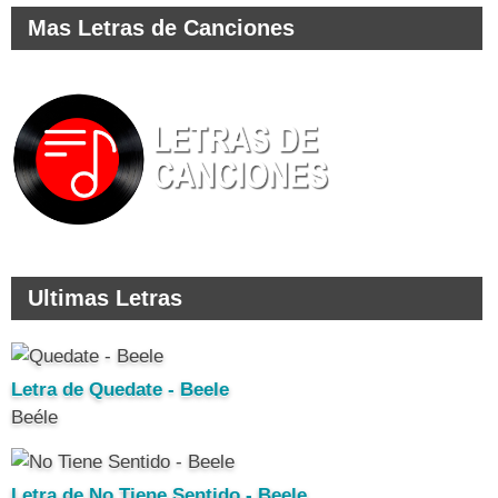
Mas Letras de Canciones
Ultimas Letras
Letra de Quedate - Beele
Beéle
Letra de No Tiene Sentido - Beele