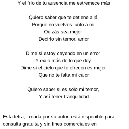
Y el frío de tu ausencia me estremece más
Quiero saber que te detiene allá
Porque no vuelves junto a mi
Quizás sea mejor
Decirlo sin temor, amor
Dime si estoy cayendo en un error
Y exijo más de lo que doy
Dime si el cielo que te ofrecen es mejor
Que no te falta mi calor
Quiero saber si es solo mi temor,
Y así tener tranquilidad
Esta letra, creada por su autor, está disponible para
consulta gratuita y sin fines comerciales en