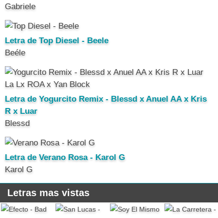
Gabriele
Letra de Top Diesel - Beele
Beéle
Letra de Yogurcito Remix - Blessd x Anuel AA x Kris
R x Luar
Blessd
Letra de Verano Rosa - Karol G
Karol G
Letras mas vistas