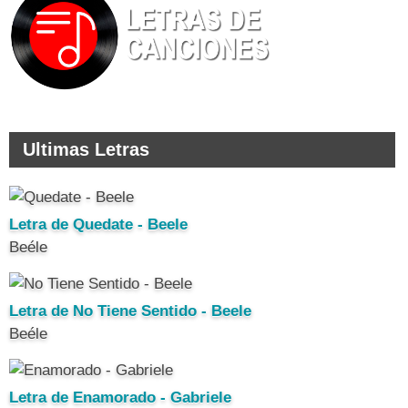
Ultimas Letras
Letra de Quedate - Beele
Beéle
Letra de No Tiene Sentido - Beele
Beéle
Letra de Enamorado - Gabriele