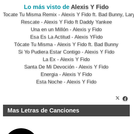
Lo más visto de 
Alexis Y Fido
Tocate Tu Misma Remix - Alexis Y Fido ft. Bad Bunny, Lar
Rescate - Alexis Y Fido ft Daddy Yankee
Una en un Millón - Alexis y Fido
Esa Es La Actitud - Alexis YFido
Tócate Tu Misma - Alexis Y Fido ft. Bad Bunny
Si Yo Pudiera Estar Contigo - Alexis Y Fido
La Ex - Alexis Y Fido
Santa De Mi Devoción - Alexis Y Fido
Energia - Alexis Y Fido
Esta Noche - Alexis Y Fido
Mas Letras de Canciones