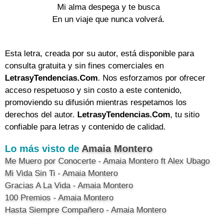
Mi alma despega y te busca

En un viaje que nunca volverá.

Esta letra, creada por su autor, está disponible para
consulta gratuita y sin fines comerciales en
LetrasyTendencias.Com
. Nos esforzamos por ofrecer
acceso respetuoso y sin costo a este contenido,
promoviendo su difusión mientras respetamos los
derechos del autor.
LetrasyTendencias.Com
, tu sitio
confiable para letras y contenido de calidad.
Lo más visto de
Amaia Montero
Me Muero por Conocerte - Amaia Montero ft Alex Ubago
Mi Vida Sin Ti - Amaia Montero
Gracias A La Vida - Amaia Montero
100 Premios - Amaia Montero
Hasta Siempre Compañero - Amaia Montero