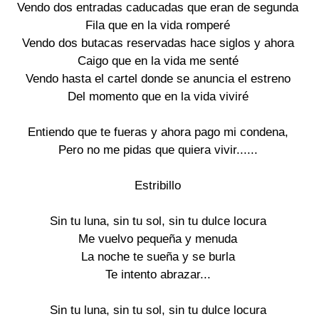
Vendo dos entradas caducadas que eran de segunda

Fila que en la vida romperé

Vendo dos butacas reservadas hace siglos y ahora

Caigo que en la vida me senté

Vendo hasta el cartel donde se anuncia el estreno

Del momento que en la vida viviré

Entiendo que te fueras y ahora pago mi condena,

Pero no me pidas que quiera vivir......

Estribillo

Sin tu luna, sin tu sol, sin tu dulce locura

Me vuelvo pequeña y menuda

La noche te sueña y se burla

Te intento abrazar...

Sin tu luna, sin tu sol, sin tu dulce locura
