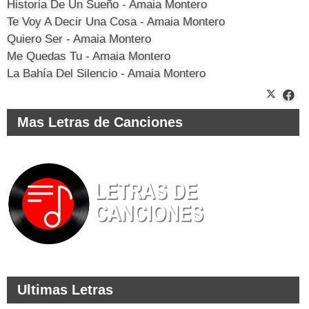
Historia De Un Sueño - Amaia Montero
Te Voy A Decir Una Cosa - Amaia Montero
Quiero Ser - Amaia Montero
Me Quedas Tu - Amaia Montero
La Bahía Del Silencio - Amaia Montero
Mas Letras de Canciones
Ultimas Letras