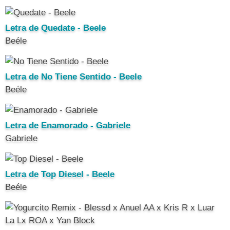
Letra de Quedate - Beele
Beéle
Letra de No Tiene Sentido - Beele
Beéle
Letra de Enamorado - Gabriele
Gabriele
Letra de Top Diesel - Beele
Beéle