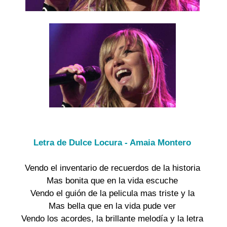
Letra de Dulce Locura - Amaia Montero
Vendo el inventario de recuerdos de la historia

Mas bonita que en la vida escuche

Vendo el guión de la pelicula mas triste y la

Mas bella que en la vida pude ver

Vendo los acordes, la brillante melodía y la letra
