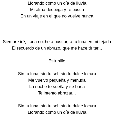
Llorando como un día de lluvia

Mi alma despega y te busca

En un viaje en el que no vuelve nunca

...

Siempre iré, cada noche a buscar, a tu luna en mi tejado

El recuerdo de un abrazo, que me hace tiritar...

Estribillo

Sin tu luna, sin tu sol, sin tu dulce locura

Me vuelvo pequeña y menuda

La noche te sueña y se burla

Te intento abrazar...

Sin tu luna, sin tu sol, sin tu dulce locura

Llorando como un día de lluvia
