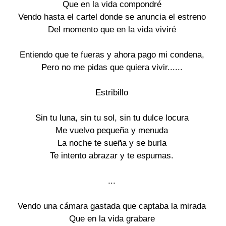
Que en la vida compondré

Vendo hasta el cartel donde se anuncia el estreno

Del momento que en la vida viviré

Entiendo que te fueras y ahora pago mi condena,

Pero no me pidas que quiera vivir......

Estribillo

Sin tu luna, sin tu sol, sin tu dulce locura

Me vuelvo pequeña y menuda

La noche te sueña y se burla

Te intento abrazar y te espumas.

...

Vendo una cámara gastada que captaba la mirada

Que en la vida grabare
