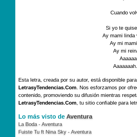
Cuando volv
Si yo te quise
Ay mami linda 
Ay mi mami
Ay mi rein
Aaaaaa
Aaaaaaah
Esta letra, creada por su autor, está disponible para
LetrasyTendencias.Com
. Nos esforzamos por ofre
contenido, promoviendo su difusión mientras respet
LetrasyTendencias.Com
, tu sitio confiable para le
Lo más visto de
Aventura
La Boda - Aventura
Fuiste Tu ft Nina Sky - Aventura