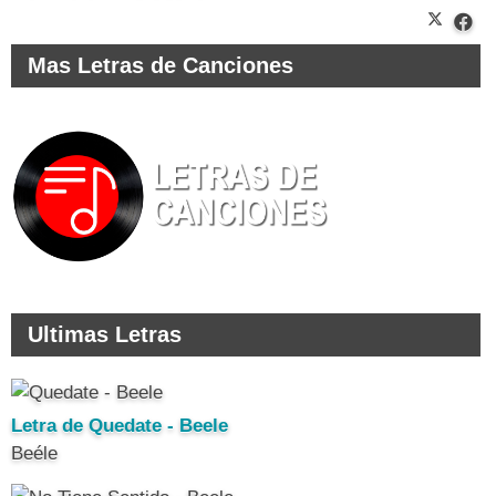
Mas Letras de Canciones
Ultimas Letras
Letra de Quedate - Beele
Beéle