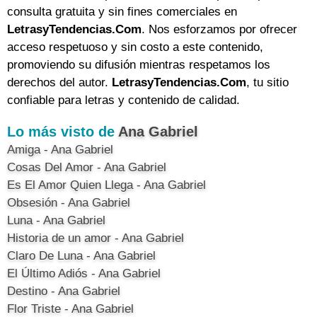
consulta gratuita y sin fines comerciales en
LetrasyTendencias.Com
. Nos esforzamos por ofrecer
acceso respetuoso y sin costo a este contenido,
promoviendo su difusión mientras respetamos los
derechos del autor.
LetrasyTendencias.Com
, tu sitio
confiable para letras y contenido de calidad.
Lo más visto de
Ana Gabriel
Amiga - Ana Gabriel
Cosas Del Amor - Ana Gabriel
Es El Amor Quien Llega - Ana Gabriel
Obsesión - Ana Gabriel
Luna - Ana Gabriel
Historia de un amor - Ana Gabriel
Claro De Luna - Ana Gabriel
El Último Adiós - Ana Gabriel
Destino - Ana Gabriel
Flor Triste - Ana Gabriel