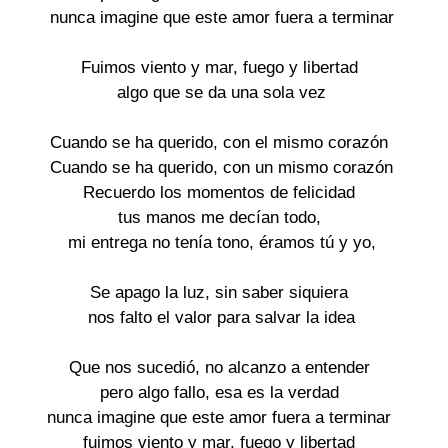
nunca imagine que este amor fuera a terminar
Fuimos viento y mar, fuego y libertad
algo que se da una sola vez
Cuando se ha querido, con el mismo corazón
Cuando se ha querido, con un mismo corazón
Recuerdo los momentos de felicidad
tus manos me decían todo,
mi entrega no tenía tono, éramos tú y yo,
Se apago la luz, sin saber siquiera
nos falto el valor para salvar la idea
Que nos sucedió, no alcanzo a entender
pero algo fallo, esa es la verdad
nunca imagine que este amor fuera a terminar
fuimos viento y mar, fuego y libertad