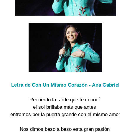
Letra de Con Un Mismo Corazón - Ana Gabriel
Recuerdo la tarde que te conocí
el sol brillaba más que antes
entramos por la puerta grande con el mismo amor
Nos dimos beso a beso esta gran pasión