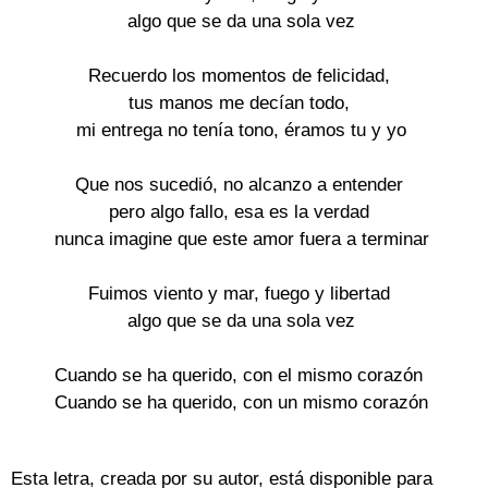
algo que se da una sola vez
Recuerdo los momentos de felicidad,
tus manos me decían todo,
mi entrega no tenía tono, éramos tu y yo
Que nos sucedió, no alcanzo a entender
pero algo fallo, esa es la verdad
nunca imagine que este amor fuera a terminar
Fuimos viento y mar, fuego y libertad
algo que se da una sola vez
Cuando se ha querido, con el mismo corazón
Cuando se ha querido, con un mismo corazón
Esta letra, creada por su autor, está disponible para