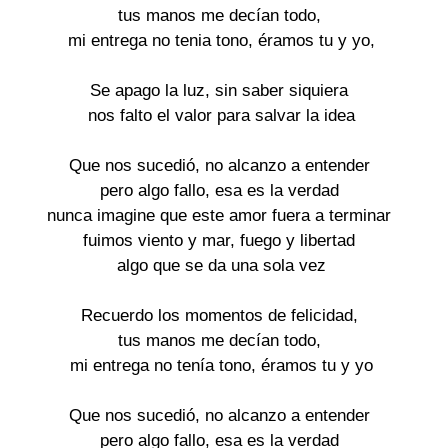
tus manos me decían todo,
mi entrega no tenia tono, éramos tu y yo,
Se apago la luz, sin saber siquiera
nos falto el valor para salvar la idea
Que nos sucedió, no alcanzo a entender
pero algo fallo, esa es la verdad
nunca imagine que este amor fuera a terminar
fuimos viento y mar, fuego y libertad
algo que se da una sola vez
Recuerdo los momentos de felicidad,
tus manos me decían todo,
mi entrega no tenía tono, éramos tu y yo
Que nos sucedió, no alcanzo a entender
pero algo fallo, esa es la verdad