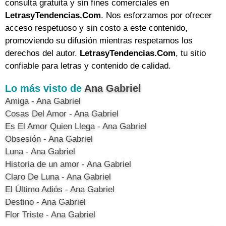
consulta gratuita y sin fines comerciales en
LetrasyTendencias.Com
. Nos esforzamos por ofrecer
acceso respetuoso y sin costo a este contenido,
promoviendo su difusión mientras respetamos los
derechos del autor.
LetrasyTendencias.Com
, tu sitio
confiable para letras y contenido de calidad.
Lo más visto de
Ana Gabriel
Amiga - Ana Gabriel
Cosas Del Amor - Ana Gabriel
Es El Amor Quien Llega - Ana Gabriel
Obsesión - Ana Gabriel
Luna - Ana Gabriel
Historia de un amor - Ana Gabriel
Claro De Luna - Ana Gabriel
El Último Adiós - Ana Gabriel
Destino - Ana Gabriel
Flor Triste - Ana Gabriel