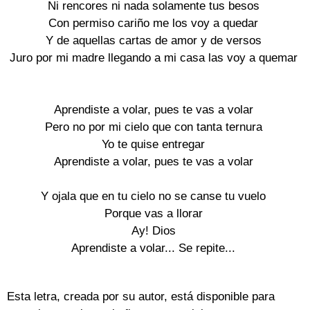
Ni rencores ni nada solamente tus besos
Con permiso cariño me los voy a quedar
Y de aquellas cartas de amor y de versos
Juro por mi madre llegando a mi casa las voy a quemar
Aprendiste a volar, pues te vas a volar
Pero no por mi cielo que con tanta ternura
Yo te quise entregar
Aprendiste a volar, pues te vas a volar
Y ojala que en tu cielo no se canse tu vuelo
Porque vas a llorar
Ay! Dios
Aprendiste a volar... Se repite...
Esta letra, creada por su autor, está disponible para