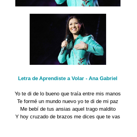
Letra de Aprendiste a Volar - Ana Gabriel
Yo te di de lo bueno que traía entre mis manos
Te formé un mundo nuevo yo te di de mi paz
Me bebí de tus ansias aquel trago maldito
Y hoy cruzado de brazos me dices que te vas