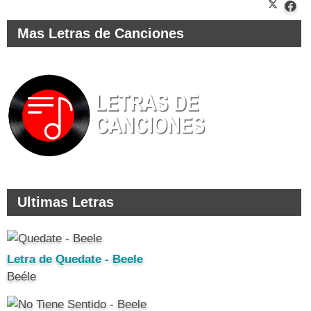
Mas Letras de Canciones
Ultimas Letras
Letra de Quedate - Beele
Beéle