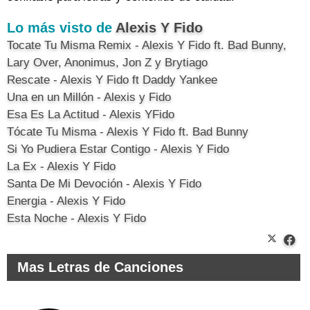
Lo más visto de
Alexis Y Fido
Tocate Tu Misma Remix - Alexis Y Fido ft. Bad Bunny,
Lary Over, Anonimus, Jon Z y Brytiago
Rescate - Alexis Y Fido ft Daddy Yankee
Una en un Millón - Alexis y Fido
Esa Es La Actitud - Alexis YFido
Tócate Tu Misma - Alexis Y Fido ft. Bad Bunny
Si Yo Pudiera Estar Contigo - Alexis Y Fido
La Ex - Alexis Y Fido
Santa De Mi Devoción - Alexis Y Fido
Energia - Alexis Y Fido
Esta Noche - Alexis Y Fido
Mas Letras de Canciones