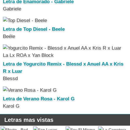
Letra de Enamorado - Gabriele
Gabriele
Letra de Top Diesel - Beele
Beéle
Letra de Yogurcito Remix - Blessd x Anuel AA x Kris
R x Luar
Blessd
Letra de Verano Rosa - Karol G
Karol G
Letras mas vistas