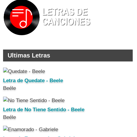
Ultimas Letras
Letra de Quedate - Beele
Beéle
Letra de No Tiene Sentido - Beele
Beéle